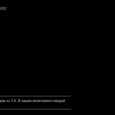
олет
рах кс 1.6. В нашем мониторинге каждый