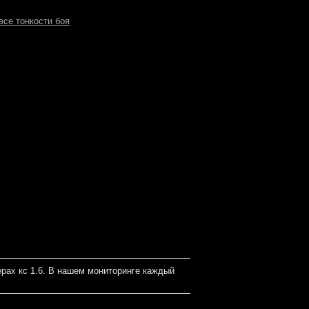
все тонкости боя
рах кс 1.6. В нашем мониторинге каждый