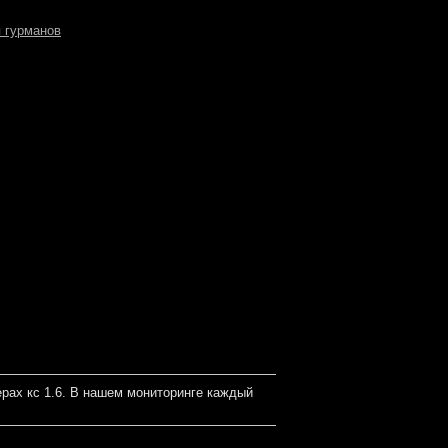
я гурманов
рах кс 1.6. В нашем мониторинге каждый