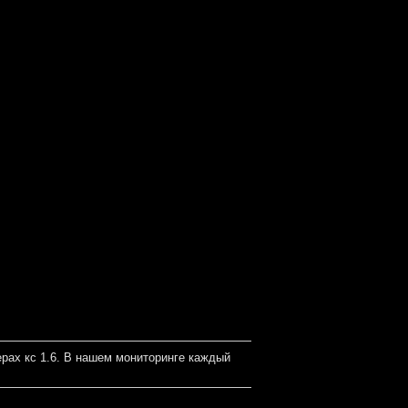
рах кс 1.6. В нашем мониторинге каждый