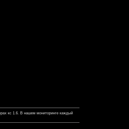
рах кс 1.6. В нашем мониторинге каждый